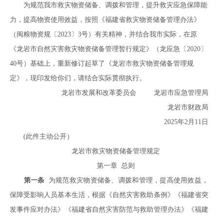
为规范我市救灾物资储备、调拨和管理，提升救灾应急保障能
力，提高物资使用效益，按照《福建省救灾物资储备管理办法》
（闽粮物资规〔2023〕3号）有关精神，并结合我市实际，在原
《龙岩市自然灾害救灾物资储备管理暂行规定》（龙应急〔2020〕
40号）基础上，重新修订起草了《龙岩市救灾物资储备管理规
定》，现印发给你们，请结合实际贯彻执行。
龙岩市发展和改革委员会 龙岩市应急管理局
龙岩市财政局
2025年2月11日
(此件主动公开）
龙岩市救灾物资储备管理规定
第一章 总则
第一条
为规范救灾物资储备、调拨和管理，提高使用效益，
保障受影响人员基本生活，根据《自然灾害救助条例》《福建省突
发事件应对办法》《福建省自然灾害防范与救助管理办法》《福建