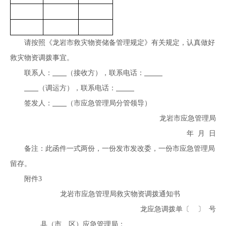
请按照《龙岩市救灾物资储备管理规定》有关规定，认真做好
救灾物资调拨事宜。
联系人：
（接收方），联系电话：
（调运方），联系电话：
签发人：
（市应急管理局分管领导）
龙岩市应急管理局
年 月 日
备注：此函件一式两份，一份发市发改委，一份市应急管理局
留存。
附件3
龙岩市应急管理局救灾物资调拨通知书
龙应急调拨单〔 〕 号
县（市、区）应急管理局：