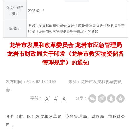
公文生成日
2025-02-18
期：
龙岩市发展和改革委员会 龙岩市应急管理局 龙岩市财政局关于
标 题：
印发《龙岩市救灾物资储备管理规定》的通知
龙岩市发展和改革委员会 龙岩市应急管理局
龙岩市财政局关于印发《龙岩市救灾物资储备
管理规定》的通知
发布时间：2025-02-18 10:53
来源：龙岩市发展和改革委员
会
字号：
分享：
各县（市、区）发展和改革局、应急管理局、财政局，市粮储公
司：