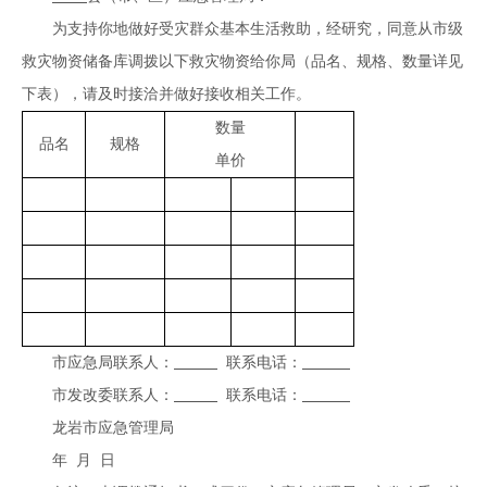
为支持你地做好受灾群众基本生活救助，经研究，同意从市级
救灾物资储备库调拨以下救灾物资给你局（品名、规格、数量详见
下表），请及时接洽并做好接收相关工作。
数量
品名
规格
单价
市应急局联系人：
联系电话：
市发改委联系人：
联系电话：
龙岩市应急管理局
年 月 日