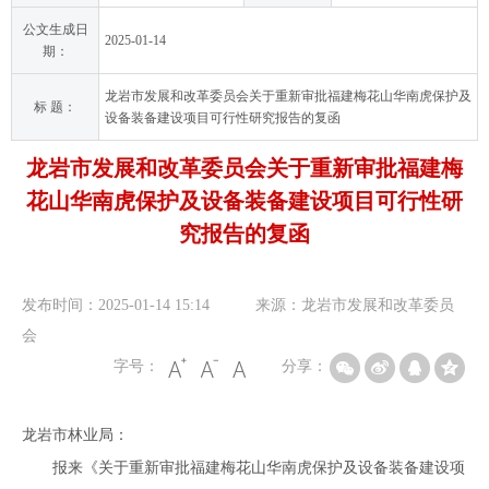
公文生成日
2025-01-14
期：
龙岩市发展和改革委员会关于重新审批福建梅花山华南虎保护及
标 题：
设备装备建设项目可行性研究报告的复函
龙岩市发展和改革委员会关于重新审批福建梅
花山华南虎保护及设备装备建设项目可行性研
究报告的复函
发布时间：2025-01-14 15:14
来源：龙岩市发展和改革委员
会
字号：
分享：
龙岩市林业局：
报来《关于重新审批福建梅花山华南虎保护及设备装备建设项