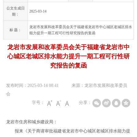
公文生成日
2025-03-14
期：
龙岩市发展和改革委员会关于福建省龙岩市中心城区老城区排水
标 题：
能力提升一期工程可行性研究报告的复函
龙岩市发展和改革委员会关于福建省龙岩市中
心城区老城区排水能力提升一期工程可行性研
究报告的复函
发布时间：2025-03-14 08:41
来源：龙岩市发展和改革委员
会
字号：
分享：
龙岩市住房和城乡建设局：
报来《关于商请审批福建省龙岩市中心城区老城区排水能力提