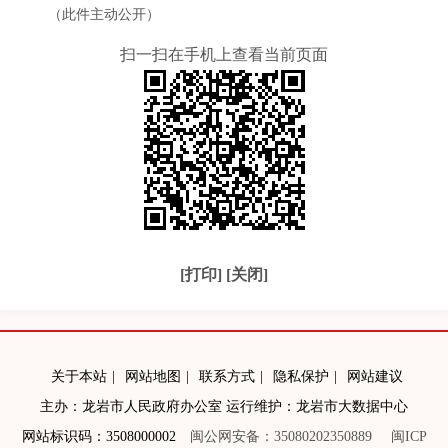
（此件主动公开）
扫一扫在手机上查看当前页面
[打印]
[关闭]
关于本站
|
网站地图
|
联系方式
|
隐私保护
|
网站建议
主办：龙岩市人民政府办公室 运行维护：龙岩市大数据中心
网站标识码：3508000002
闽公网安备：35080202350889
闽ICP