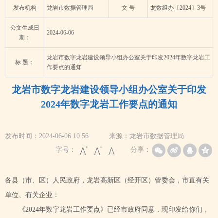
发布机构
龙岩市数据管理局
文 号
龙数组办〔2024〕3号
公文生成日
2024-06-06
期：
龙岩市数字龙岩建设领导小组办公室关于印发2024年数字龙岩工
标 题：
作要点的通知
龙岩市数字龙岩建设领导小组办公室关于印发
2024年数字龙岩工作要点的通知
发布时间：2024-06-06 10:56
来源：龙岩市数据管理局
字号：
分享：
各县（市、区）人民政府，龙岩高新区（经开区）管委会，市直有关
单位、有关企业：
《2024年数字龙岩工作要点》已经市政府同意，现印发给你们，