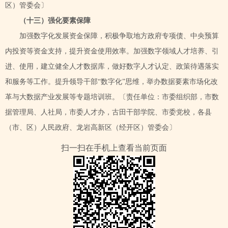
区）管委会〕
（十三）强化要素保障
加强数字化发展资金保障，积极争取地方政府专项债、中央预算
内投资等资金支持，提升资金使用效率。加强数字领域人才培养、引
进、使用，建立健全人才数据库，做好数字人才认定、政策待遇落实
和服务等工作。
提升领导干部
“数字化”思维，举办数据要素市场化改
革与大数据产业发展等专题培训班。
〔责任单位：市委组织部，市数
据管理局、人社局，市委人才办，古田干部学院、市委党校，各县
（市、区）人民政府、龙岩高新区（经开区）管委会〕
扫一扫在手机上查看当前页面