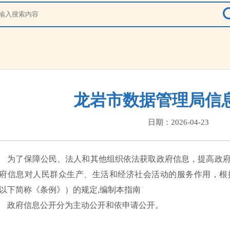
龙岩市数据管理局信
日期：2026-04-23
了保障公民、法人和其他组织依法获取政府信息，提高政府
府信息对人民群众生产、生活和经济社会活动的服务作用，根
以下简称《条例》）的规定,编制本指南
府信息公开分为主动公开和依申请公开。