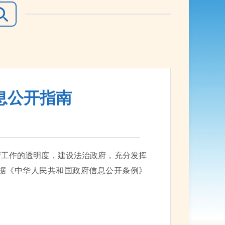
息公开指南
工作的透明度，建设法治政府，充分发挥
据《中华人民共和国政府信息公开条例》