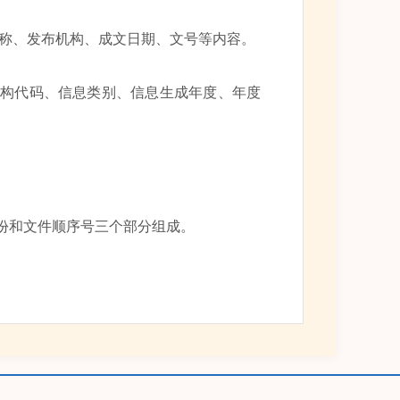
称、发布机构、成文日期、文号等内容。
构代码、信息类别、信息生成年度、年度
份和文件顺序号三个部分组成。