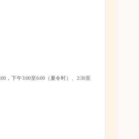
，下午3:00至6:00（夏令时）、2:30至