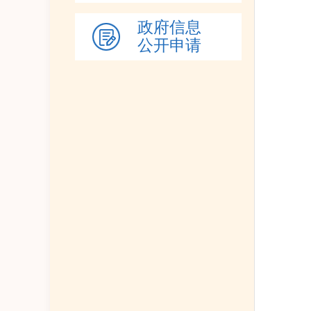
政府信息
公开申请