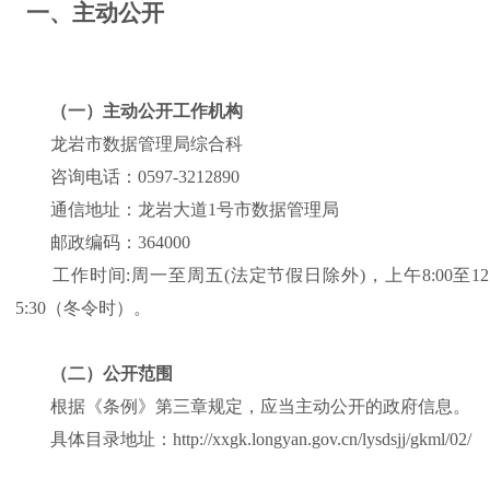
一、主动公开
（一）主动公开工作机构
龙岩市数据管理局综合科
咨询电话：0597-3212890
通信地址：龙岩大道1号市数据管理局
邮政编码：364000
工作时间:周一至周五(法定节假日除外)，上午8:00至12:00
5:30（冬令时）。
（二）公开范围
根据《条例》第三章规定，应当主动公开的政府信息。
具体目录地址：http://xxgk.longyan.gov.cn/lysdsjj/gkml/02/