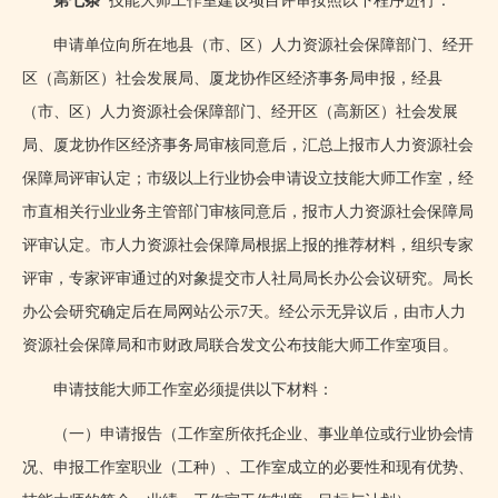
第七条
技能大师工作室建设项目评审按照以下程序进行：
申请单位向所在地县（市、区）人力资源社会保障部门、经开
区（高新区）社会发展局、厦龙协作区经济事务局申报，经县
（市、区）人力资源社会保障部门、经开区（高新区）社会发展
局、厦龙协作区经济事务局审核同意后，汇总上报市人力资源社会
保障局评审认定；市级以上行业协会申请设立技能大师工作室，经
市直相关行业业务主管部门审核同意后，报市人力资源社会保障局
评审认定。市人力资源社会保障局根据上报的推荐材料，组织专家
评审，专家评审通过的对象提交市人社局局长办公会议研究。局长
办公会研究确定后在局网站公示
7
天。经公示无异议后，由市人力
资源社会保障局和市财政局联合发文公布技能大师工作室项目。
申请技能大师工作室必须提供以下材料：
（一）申请报告（工作室所依托企业、事业单位或行业协会情
况、申报工作室职业（工种）、工作室成立的必要性和现有优势、