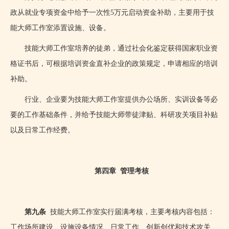
政从就业专项资金中给予一次性
5
万元启动资金补助，主要用于技
能大师工作室添置设施、设备。
技能大师工作室培养的徒弟，通过社会化鉴定获得国家职业资
格证书后，可根据培训资金直补企业的政策规定，申请相应的培训
补助。
行业、企业要为技能大师工作室提供办公场所、实训设备等必
要的工作基础条件，并给予技能大师带徒津贴、科研攻关项目补贴
以及日常工作经费。
第四章
管理考核
第九条
技能大师工作室实行届满考核，主要考核内容包括：
工作场所建设、设施设备情况、日常工作、创新创优和技术攻关、