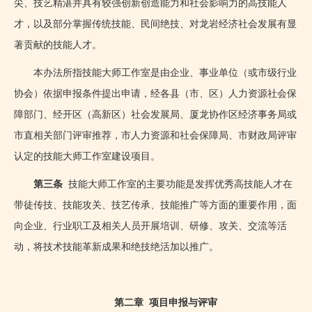
尖、技艺精湛并具有较强创新创造能力和社会影响力的高技能人
才，以及部分掌握传统技能、民间绝技、对龙岩经济社会发展有显
著贡献的技能人才。
本办法所指技能大师工作室是由企业、事业单位（或市级行业
协会）依据申报条件提出申请，经各县（市、区）人力资源社会保
障部门、经开区（高新区）社会发展局、厦龙协作区经济事务局或
市直相关部门评审推荐，市人力资源和社会保障局、市财政局评审
认定的技能大师工作室建设项目。
第三条
技能大师工作室的主要功能是发挥优秀高技能人才在
带徒传技、技能攻关、技艺传承、技能推广等方面的重要作用，面
向企业、行业职工及相关人员开展培训、研修、攻关、交流等活
动，将技术技能革新成果和绝技绝活加以推广。
第二章
项目申报与评审