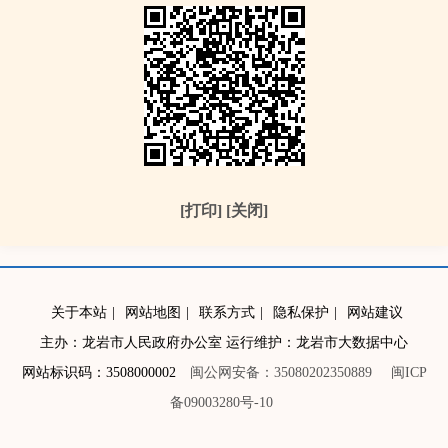
[打印]
[关闭]
关于本站
|
网站地图
|
联系方式
|
隐私保护
|
网站建议
主办：龙岩市人民政府办公室 运行维护：龙岩市大数据中心
网站标识码：3508000002
闽公网安备：35080202350889
闽ICP
备09003280号-10