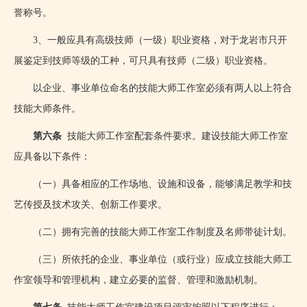
誉称号。
3、一般应具有高级技师（一级）职业资格，对于龙岩市只开
展鉴定到技师等级的工种，可只具有技师（二级）职业资格。
以企业、事业单位命名的技能大师工作室必须有两人以上符合
技能大师条件。
第六条
技能大师工作室配套条件要求。建设技能大师工作室
应具备以下条件：
（一）具备相应的工作场地、设施和设备，能够满足教学和技
艺传授及技术攻关、创新工作要求。
（二）拥有完善的技能大师工作室工作制度及名师带徒计划。
（三）所依托的企业、事业单位（或行业）应成立技能大师工
作室领导和管理机构，建立必要的监督、管理和激励机制。