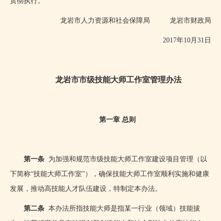
贯彻执行。
龙岩市人力资源和社会保障局
龙岩市财政局
2017年
10
月
31
日
龙岩市市级技能大师工作室管理办法
第一章 总则
第一条
为加强和规范市级技能大师工作室建设项目管理（以
下简称“技能大师工作室”），确保技能大师工作室顺利实施和健康
发展，推动高技能人才队伍建设，特制定本办法。
第二条
本办法所指技能大师是指某一行业（领域）技能拔