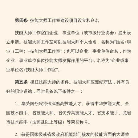
第四条
技能大师工作室建设项目设立和命名
技能大师工作室由企业、事业单位（或市级行业协会）提出设
立申请。技能大师工作室可以技能大师个人命名，名称为“姓名
+
职
业（工种）
+
技能大师工作室”；也可以企业、事业单位命名，作为
企业、事业单位多位技能大师发挥作用的平台，名称为“企业或事
业单位名
+
技能大师工作室”。
第五条
担任技能大师的条件。技能大师应遵纪守法，具有良
好的职业道德，同时具备以下条件之一：
1、享受国务院特殊津贴高技能人才、获得中华技能大奖、全
国技术能手、省技能大师、省优秀高技能人才、省技术能手、龙岩
市技术能手（技师及以上等级）等荣誉称号。
2、获得国家级或省级政府职能部门核发的技能方面的大师荣