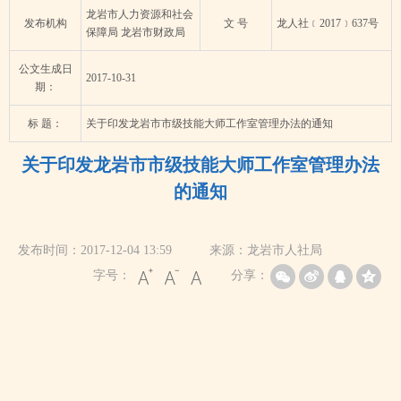
龙岩市人力资源和社会
发布机构
文 号
龙人社﹝2017﹞637号
保障局 龙岩市财政局
公文生成日
2017-10-31
期：
标 题：
关于印发龙岩市市级技能大师工作室管理办法的通知
关于印发龙岩市市级技能大师工作室管理办法
的通知
发布时间：2017-12-04 13:59
来源：龙岩市人社局
字号：
分享：