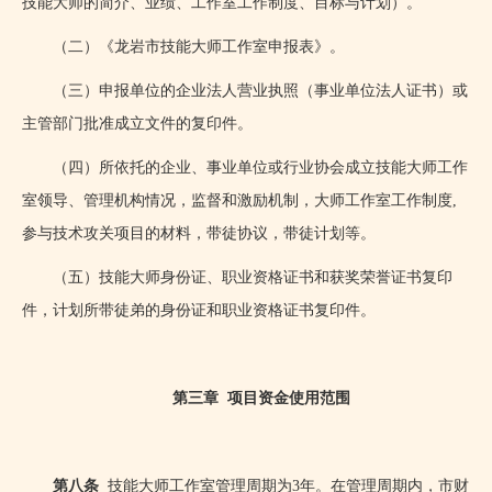
技能大师的简介、业绩、工作室工作制度、目标与计划）。
（二）《龙岩市技能大师工作室申报表》。
（三）申报单位的企业法人营业执照（事业单位法人证书）或
主管部门批准成立文件的复印件。
（四）所依托的企业、事业单位或行业协会成立技能大师工作
室领导、管理机构情况，监督和激励机制，大师工作室工作制度
,
参与技术攻关项目的材料，带徒协议，带徒计划等。
（五）技能大师身份证、职业资格证书和获奖荣誉证书复印
件，计划所带徒弟的身份证和职业资格证书复印件。
第三章
项目资金使用范围
第八条
技能大师工作室管理周期为
3
年。在管理周期内，市财