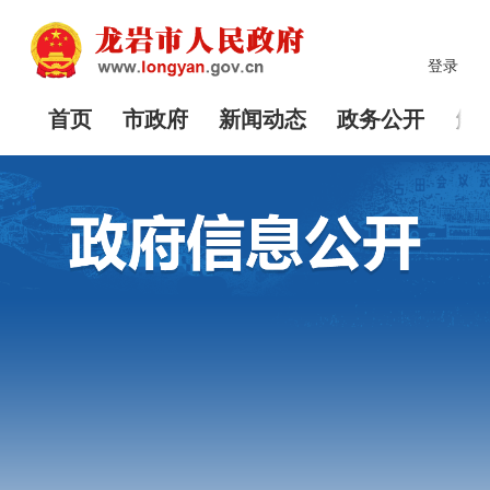
登录
首页
市政府
新闻动态
政务公开
解