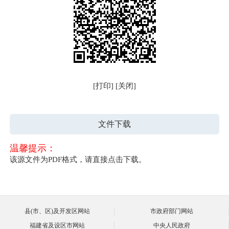
[打印]
[关闭]
文件下载
温馨提示：
该源文件为PDF格式，请直接点击下载。
县(市、区)及开发区网站
市政府部门网站
福建省及设区市网站
中央人民政府