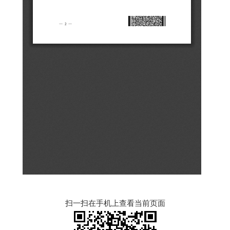
扫一扫在手机上查看当前页面