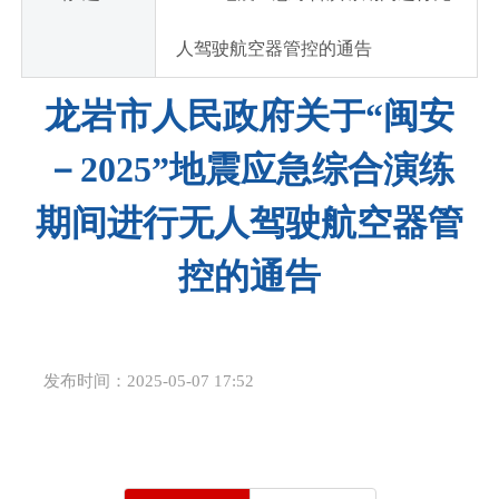
人驾驶航空器管控的通告
龙岩市人民政府关于“闽安
－2025”地震应急综合演练
期间进行无人驾驶航空器管
控的通告
发布时间：2025-05-07 17:52