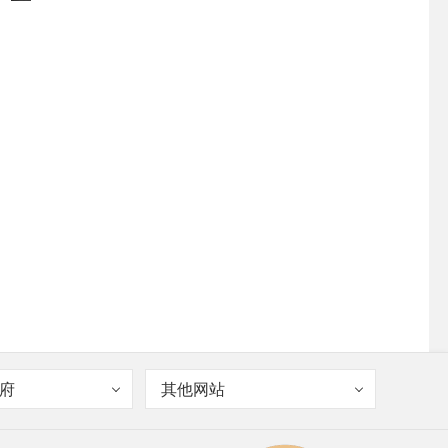
府
其他网站