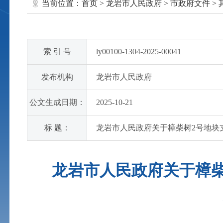
当前位置：
首页
>
龙岩市人民政府
>
市政府文件
>
索 引 号
ly00100-1304-2025-00041
发布机构
龙岩市人民政府
公文生成日期：
2025-10-21
标 题：
龙岩市人民政府关于樟柴树2号地块
龙岩市人民政府关于樟