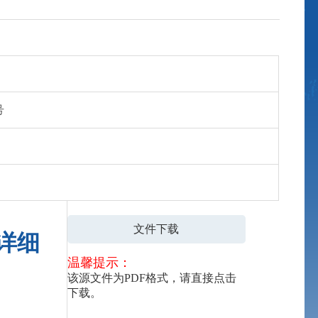
号
文件下载
详细
温馨提示：
该源文件为PDF格式，请直接点击
下载。