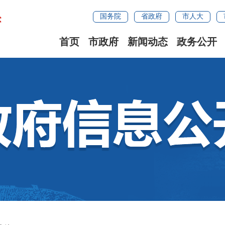
国务院
省政府
市人大
首页
市政府
新闻动态
政务公开