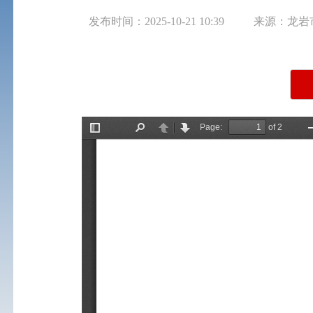
发布时间：2025-10-21 10:39
来源：龙岩