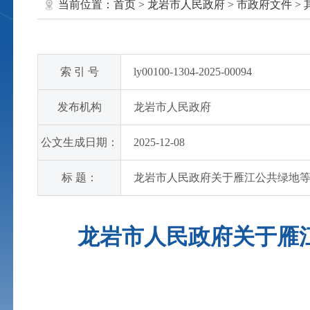
当前位置：
首页
>
龙岩市人民政府
>
市政府文件
>
索 引 号
ly00100-1304-2025-00094
发布机构
龙岩市人民政府
公文生成日期：
2025-12-08
标 题：
龙岩市人民政府关于雁江公共绿地
龙岩市人民政府关于雁