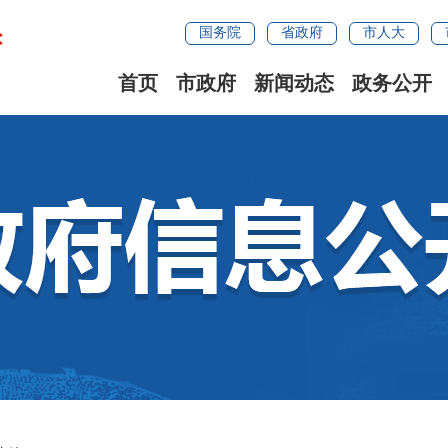
国务院
省政府
市人大
首页
市政府
新闻动态
政务公开