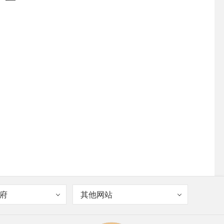
府
其他网站