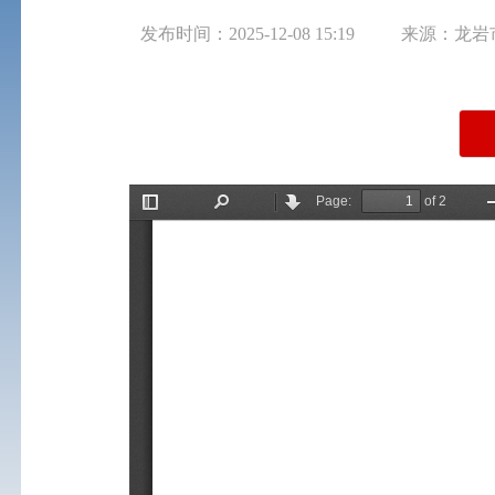
发布时间：2025-12-08 15:19
来源：龙岩