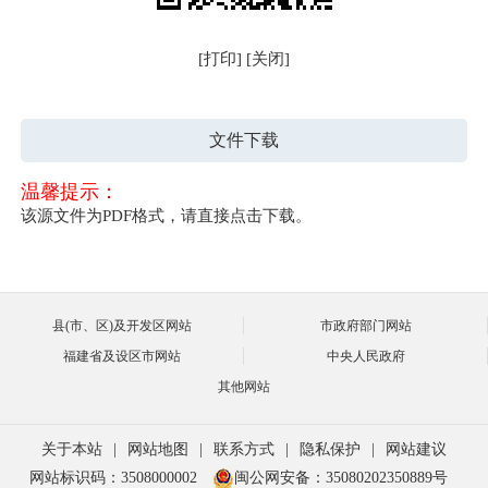
[打印]
[关闭]
文件下载
温馨提示：
该源文件为PDF格式，请直接点击下载。
县(市、区)及开发区网站
市政府部门网站
福建省及设区市网站
中央人民政府
其他网站
关于本站
|
网站地图
|
联系方式
|
隐私保护
|
网站建议
网站标识码：3508000002
闽公网安备：35080202350889号