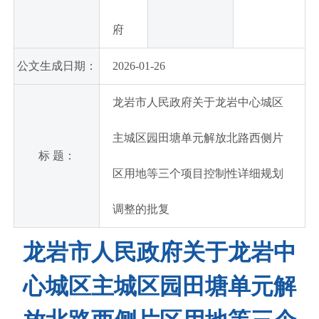
府
公文生成日期：
2026-01-26
龙岩市人民政府关于龙岩中心城区
主城区园田塘单元解放北路西侧片
标 题：
区用地等三个项目控制性详细规划
调整的批复
龙岩市人民政府关于龙岩中
心城区主城区园田塘单元解