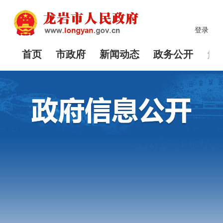
登录
首页
市政府
新闻动态
政务公开
解