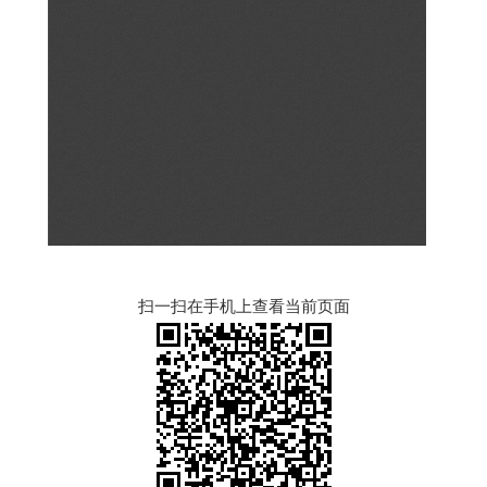
扫一扫在手机上查看当前页面