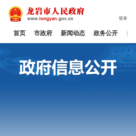
登录
首页
市政府
新闻动态
政务公开
解