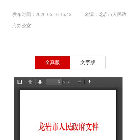
发布时间：2026-06-10 16:46
来源：龙岩市人民政
府办公室
全真版
文字版