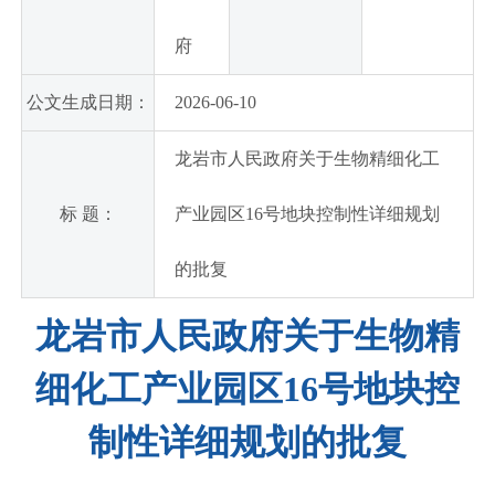
府
公文生成日期：
2026-06-10
龙岩市人民政府关于生物精细化工
标 题：
产业园区16号地块控制性详细规划
的批复
龙岩市人民政府关于生物精
细化工产业园区16号地块控
制性详细规划的批复