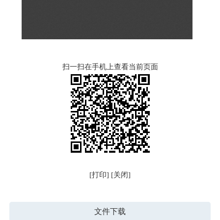
扫一扫在手机上查看当前页面
[打印]
[关闭]
文件下载