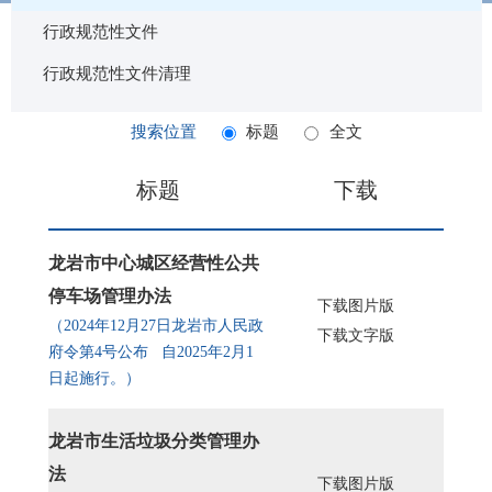
行政规范性文件
行政规范性文件清理
搜索位置
标题
全文
标题
下载
龙岩市中心城区经营性公共
停车场管理办法
下载图片版
（2024年12月27日龙岩市人民政
下载文字版
府令第4号公布 自2025年2月1
日起施行。）
龙岩市生活垃圾分类管理办
法
下载图片版