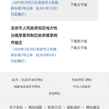
（2021年10月25日龙岩市人民政
下载文字版
府令第3号公布 自2021年12月1
日起施行）
龙岩市人民政府拟定地方性
法规草案和制定政府规章程
下载图片版
序规定
下载文字版
（2020年3月20日龙岩市人民政
府令第2号公布 自2020年6月1
日起施行）
县(市、区)及开发区网站
市政府部门网站
福建省及设区市网站
中央人民政府
其他网站
关于本站
|
网站地图
|
联系方式
|
隐私保护
|
网站建议