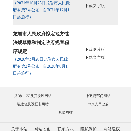
（2021年10月25日龙岩市人民政
下载文字版
府令第3号公布 自2021年12月1
日起施行）
龙岩市人民政府拟定地方性
法规草案和制定政府规章程
下载图片版
序规定
下载文字版
（2020年3月20日龙岩市人民政
府令第2号公布 自2020年6月1
日起施行）
县(市、区)及开发区网站
市政府部门网站
福建省及设区市网站
中央人民政府
其他网站
关于本站
|
网站地图
|
联系方式
|
隐私保护
|
网站建议