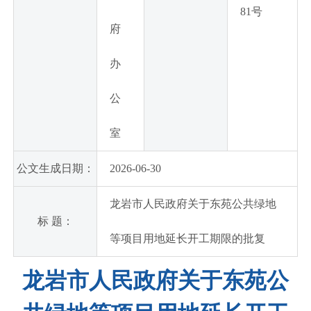
81号
府
办
公
室
公文生成日期：
2026-06-30
龙岩市人民政府关于东苑公共绿地
标 题：
等项目用地延长开工期限的批复
龙岩市人民政府关于东苑公