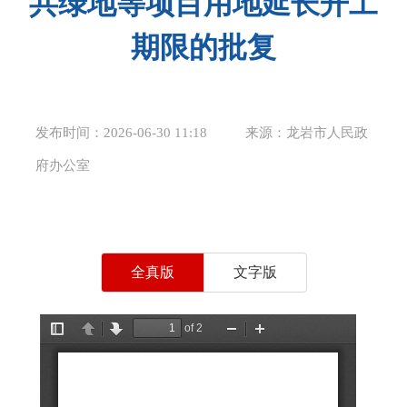
共绿地等项目用地延长开工
期限的批复
发布时间：2026-06-30 11:18
来源：龙岩市人民政
府办公室
全真版
文字版