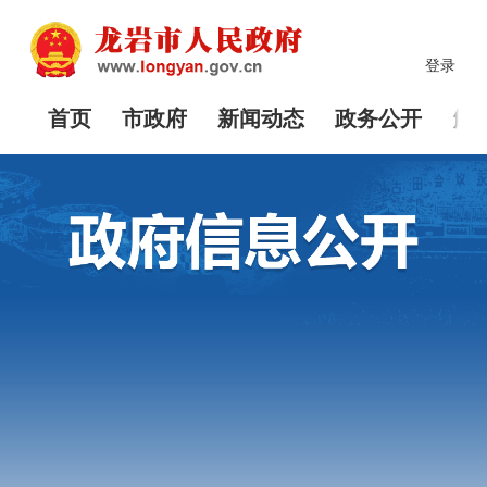
登录
首页
市政府
新闻动态
政务公开
解