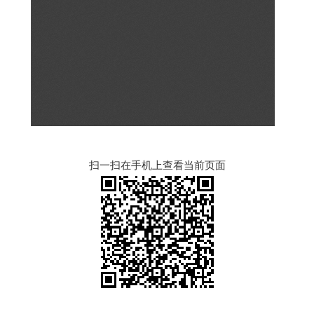
扫一扫在手机上查看当前页面