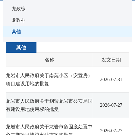
龙政综
龙政办
其他
搜索位置
标题
全文
其他
名称
发文日期
龙岩市人民政府关于南苑小区（安置房）
2026-07-31
项目建设用地的批复
龙岩市人民政府关于划转龙岩市公安局国
2026-07-27
有建设用地使用权的批复
龙岩市人民政府关于龙岩市危固废处置中
2026-07-27
心二期项目协议出让方案的批复