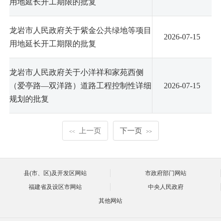
用地延长开工期限的批复
龙岩市人民政府关于紫金公共绿地等项目
2026-07-15
用地延长开工期限的批复
龙岩市人民政府关于小洋祥和家苑西侧
（爱亭路—双洋路）道路工程控制性详细
2026-07-15
规划的批复
上一页
下一页
<<
>>
县(市、区)及开发区网站
市政府部门网站
福建省及设区市网站
中央人民政府
其他网站