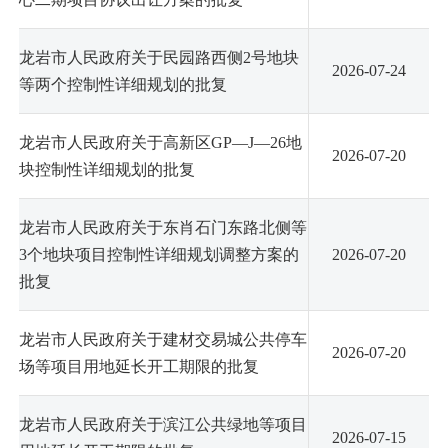
龙岩市人民政府关于民园路西侧2号地块
2026-07-24
等两个控制性详细规划的批复
龙岩市人民政府关于高新区GP—J—26地
2026-07-20
块控制性详细规划的批复
龙岩市人民政府关于东肖石门东路北侧等
3个地块项目控制性详细规划调整方案的
2026-07-20
批复
龙岩市人民政府关于建材交易城公共停车
2026-07-20
场等项目用地延长开工期限的批复
龙岩市人民政府关于滨江公共绿地等项目
2026-07-15