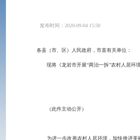
发布时间：2020-09-04 15:50
各县（市、区）人民政府，市直有关单位：
现将《龙岩市开展“两治一拆”农村人居环境
（此件主动公开）
为进一步改善农村人居环境，加快推进美丽宜