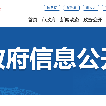
国务院
省政府
市人大
首页
市政府
新闻动态
政务公开