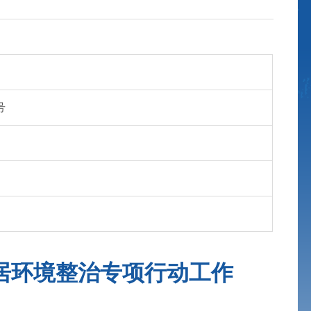
号
居环境整治专项行动工作