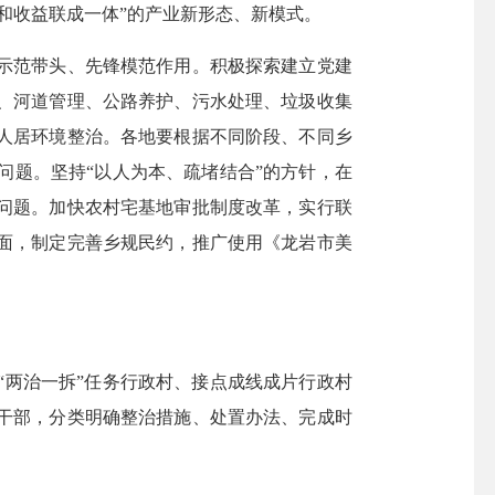
和收益联成一体”的产业新形态、新模式。
示范带头、先锋模范作用。积极探索建立党建
、河道管理、公路养护、污水处理、垃圾收集
人居环境整治。各地要根据不同阶段、不同乡
问题。坚持“以人为本、疏堵结合”的方针，在
问题。加快农村宅基地审批制度改革，实行联
面，制定完善乡规民约，推广使用《龙岩市美
两治一拆”任务行政村、接点成线成片行政村
干部，分类明确整治措施、处置办法、完成时