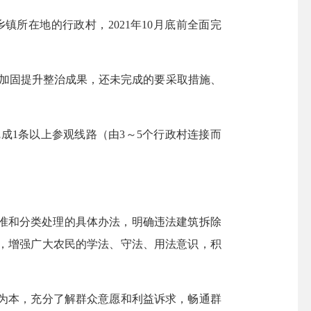
所在地的行政村，2021年10月底前全面完
加固提升整治成果，还未完成的要采取措施、
成1条以上参观线路（由3～5个行政村连接而
准和分类处理的具体办法，明确违法建筑拆除
，增强广大农民的学法、守法、用法意识，积
为本，充分了解群众意愿和利益诉求，畅通群