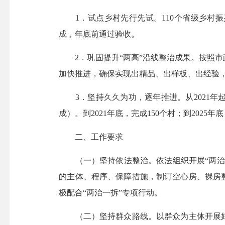
1．试点乡村先行先试。110个省级乡村振兴
成，年底前通过验收。
2．巩固提升“两高”沿线整治成果。按照市
加快推进，确保实现出精品、出样板、出经验，
3．坚持久久为功，逐年推进。从2021年起
成）。到2021年底，完成150个村；到2025年
二、工作要求
（一）坚持依法整治。依法组织开展“两治一
的主体、程序、保障措施，制订空心房、裸房
极配合“两治一拆”专项行动。
（二）坚持群众路线。以群众为主体开展好