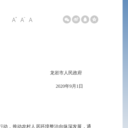
龙岩市人民政府
2020年9月1日
行动，推动农村人居环境整治向纵深发展，通