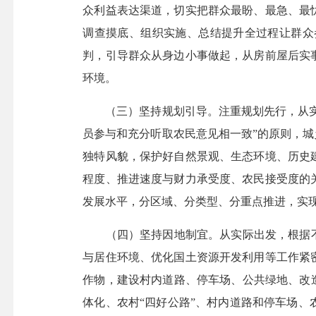
众利益表达渠道，切实把群众最盼、最急、最
调查摸底、组织实施、总结提升全过程让群众
判，引导群众从身边小事做起，从房前屋后实
环境。
（三）坚持规划引导。注重规划先行，从实际
员参与和充分听取农民意见相一致”的原则，
独特风貌，保护好自然景观、生态环境、历史
程度、推进速度与财力承受度、农民接受度的
发展水平，分区域、分类型、分重点推进，实
（四）坚持因地制宜。从实际出发，根据不同
与居住环境、优化国土资源开发利用等工作紧
作物，建设村内道路、停车场、公共绿地、改
体化、农村“四好公路”、村内道路和停车场