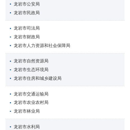
龙岩市公安局
龙岩市民政局
龙岩市司法局
龙岩市财政局
龙岩市人力资源和社会保障局
龙岩市自然资源局
龙岩市生态环境局
龙岩市住房和城乡建设局
龙岩市交通运输局
龙岩市农业农村局
龙岩市林业局
龙岩市水利局