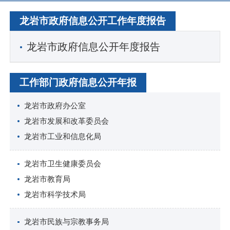
龙岩市政府信息公开工作年度报告
龙岩市政府信息公开年度报告
工作部门政府信息公开年报
龙岩市政府办公室
龙岩市发展和改革委员会
龙岩市工业和信息化局
龙岩市卫生健康委员会
龙岩市教育局
龙岩市科学技术局
龙岩市民族与宗教事务局