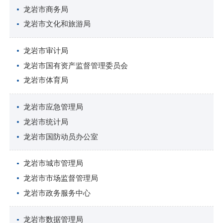
龙岩市商务局
龙岩市文化和旅游局
龙岩市审计局
龙岩市国有资产监督管理委员会
龙岩市体育局
龙岩市应急管理局
龙岩市统计局
龙岩市国防动员办公室
龙岩市城市管理局
龙岩市市场监督管理局
龙岩市政务服务中心
龙岩市数据管理局