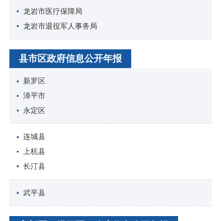
龙岩市医疗保障局
龙岩市退役军人事务局
县市区政府信息公开年报
新罗区
漳平市
永定区
连城县
上杭县
长汀县
武平县